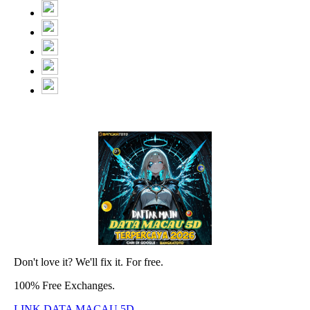
Don't love it? We'll fix it. For free.
100% Free Exchanges.
LINK DATA MACAU 5D