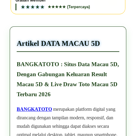
Ulasan Member
★★★★★ (Terpercaya)
Artikel DATA MACAU 5D
BANGKATOTO : Situs Data Macau 5D,
Dengan Gabungan Keluaran Result
Macau 5D & Live Draw Toto Macau 5D
Terbaru 2026
BANGKATOTO
merupakan platform digital yang
dirancang dengan tampilan modern, responsif, dan
mudah digunakan sehingga dapat diakses secara
optimal melalui desktop, tablet, maupun smartphone.