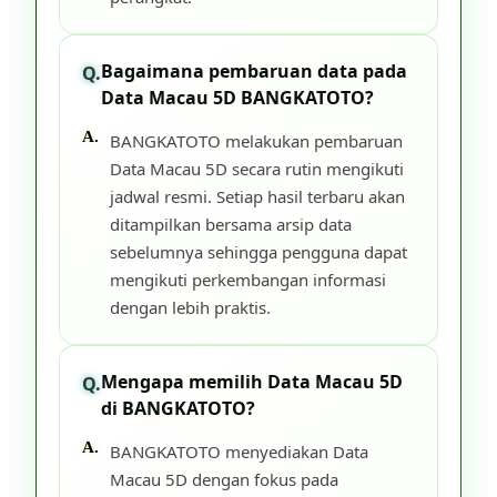
Bagaimana pembaruan data pada
Data Macau 5D BANGKATOTO?
BANGKATOTO melakukan pembaruan
Data Macau 5D secara rutin mengikuti
jadwal resmi. Setiap hasil terbaru akan
ditampilkan bersama arsip data
sebelumnya sehingga pengguna dapat
mengikuti perkembangan informasi
dengan lebih praktis.
Mengapa memilih Data Macau 5D
di BANGKATOTO?
BANGKATOTO menyediakan Data
Macau 5D dengan fokus pada