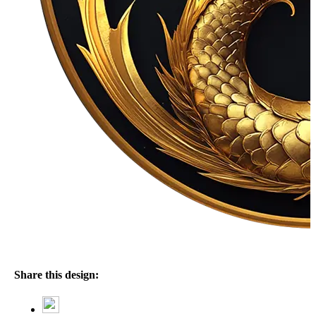
Share this design: