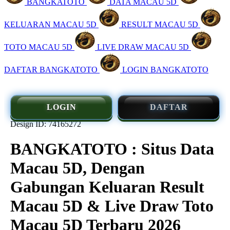
BANGKATOTO
DATA MACAU 5D
KELUARAN MACAU 5D
RESULT MACAU 5D
TOTO MACAU 5D
LIVE DRAW MACAU 5D
DAFTAR BANGKATOTO
LOGIN BANGKATOTO
LOGIN
DAFTAR
Design ID: 74165272
BANGKATOTO : Situs Data
Macau 5D, Dengan
Gabungan Keluaran Result
Macau 5D & Live Draw Toto
Macau 5D Terbaru 2026