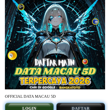
OFFICIAL DATA MACAU 5D
LOGIN
DAFTAR