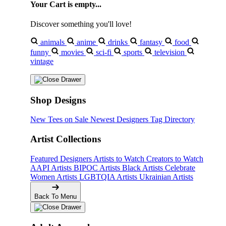
Your Cart is empty...
Discover something you'll love!
animals
anime
drinks
fantasy
food
funny
movies
sci-fi
sports
television
vintage
Shop Designs
New Tees on Sale
Newest Designers
Tag Directory
Artist Collections
Featured Designers
Artists to Watch
Creators to Watch
AAPI Artists
BIPOC Artists
Black Artists
Celebrate
Women Artists
LGBTQIA Artists
Ukrainian Artists
Back To Menu