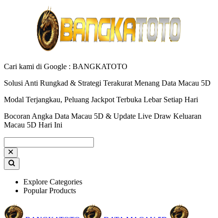
Cari kami di Google : BANGKATOTO
Solusi Anti Rungkad & Strategi Terakurat Menang Data Macau 5D
Modal Terjangkau, Peluang Jackpot Terbuka Lebar Setiap Hari
Bocoran Angka Data Macau 5D & Update Live Draw Keluaran
Macau 5D Hari Ini
Explore Categories
Popular Products