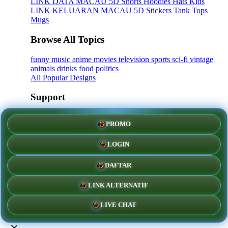
LINK DATA MACAU 5D
Shorts
Hoodies
Hats
Kids
LINK KELUARAN MACAU 5D
Stickers
Tank Tops
Mugs
Browse All Topics
funny
music
anime
movies
television
sports
sci-fi
vintage
animals
drinks
food
politics
All Popular Designs
Support
Order Status
FAQ
Contact Us
PROMO
LOGIN
Update Your Browsing Preferences
Shipping Country:
DAFTAR
Currency:
LINK ALTERNATIF
LIVE CHAT
Cancel