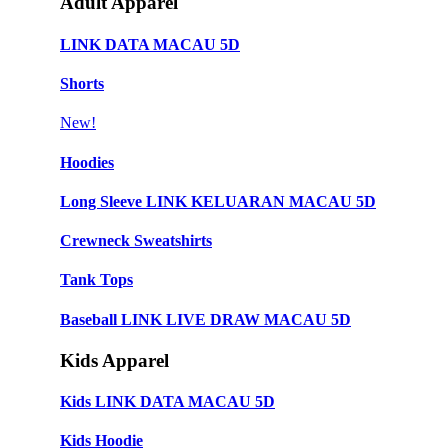
Adult Apparel
LINK DATA MACAU 5D
Shorts
New!
Hoodies
Long Sleeve LINK KELUARAN MACAU 5D
Crewneck Sweatshirts
Tank Tops
Baseball LINK LIVE DRAW MACAU 5D
Kids Apparel
Kids LINK DATA MACAU 5D
Kids Hoodie