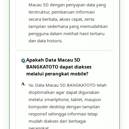
Macau 5D dengan penyajian data yang
terstruktur, pembaruan informasi
secara berkala, akses cepat, serta
tampilan sederhana yang memudahkan
pengguna dalam melihat hasil terbaru
dan data historis.
Apakah Data Macau 5D
BANGKATOTO dapat diakses
melalui perangkat mobile?
Ya. Data Macau 5D BANGKATOTO telah
dioptimalkan agar dapat digunakan
melalui smartphone, tablet, maupun
komputer desktop dengan tampilan
responsif sehingga informasi tetap
mudah diakses dari berbagai
perangkat.