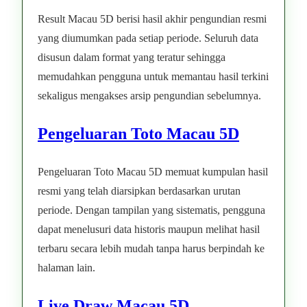
Result Macau 5D berisi hasil akhir pengundian resmi
yang diumumkan pada setiap periode. Seluruh data
disusun dalam format yang teratur sehingga
memudahkan pengguna untuk memantau hasil terkini
sekaligus mengakses arsip pengundian sebelumnya.
Pengeluaran Toto Macau 5D
Pengeluaran Toto Macau 5D memuat kumpulan hasil
resmi yang telah diarsipkan berdasarkan urutan
periode. Dengan tampilan yang sistematis, pengguna
dapat menelusuri data historis maupun melihat hasil
terbaru secara lebih mudah tanpa harus berpindah ke
halaman lain.
Live Draw Macau 5D