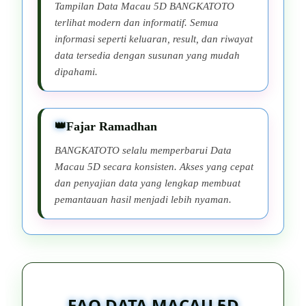
Tampilan Data Macau 5D BANGKATOTO
terlihat modern dan informatif. Semua
informasi seperti keluaran, result, dan riwayat
data tersedia dengan susunan yang mudah
dipahami.
Fajar Ramadhan
BANGKATOTO selalu memperbarui Data
Macau 5D secara konsisten. Akses yang cepat
dan penyajian data yang lengkap membuat
pemantauan hasil menjadi lebih nyaman.
FAQ DATA MACAU 5D