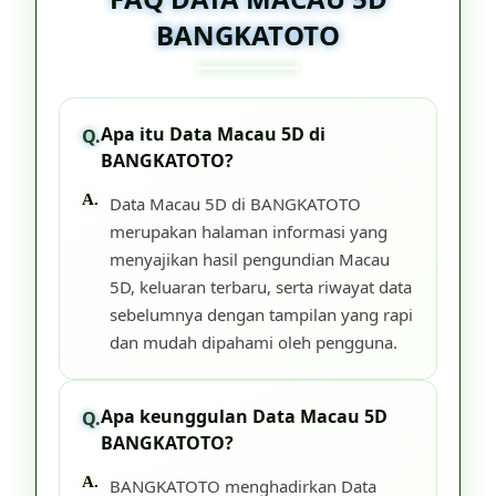
BANGKATOTO
Apa itu Data Macau 5D di
BANGKATOTO?
Data Macau 5D di BANGKATOTO
merupakan halaman informasi yang
menyajikan hasil pengundian Macau
5D, keluaran terbaru, serta riwayat data
sebelumnya dengan tampilan yang rapi
dan mudah dipahami oleh pengguna.
Apa keunggulan Data Macau 5D
BANGKATOTO?
BANGKATOTO menghadirkan Data