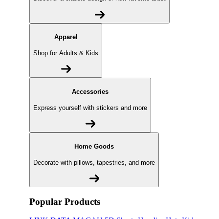
Apparel
Shop for Adults & Kids
Accessories
Express yourself with stickers and more
Home Goods
Decorate with pillows, tapestries, and more
Popular Products