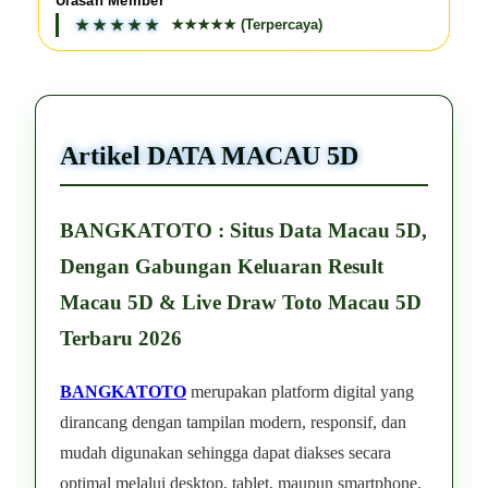
Ulasan Member
★★★★★ (Terpercaya)
Artikel DATA MACAU 5D
BANGKATOTO : Situs Data Macau 5D,
Dengan Gabungan Keluaran Result
Macau 5D & Live Draw Toto Macau 5D
Terbaru 2026
BANGKATOTO
merupakan platform digital yang
dirancang dengan tampilan modern, responsif, dan
mudah digunakan sehingga dapat diakses secara
optimal melalui desktop, tablet, maupun smartphone.