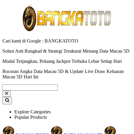
Cari kami di Google : BANGKATOTO
Solusi Anti Rungkad & Strategi Terakurat Menang Data Macau 5D
Modal Terjangkau, Peluang Jackpot Terbuka Lebar Setiap Hari
Bocoran Angka Data Macau 5D & Update Live Draw Keluaran
Macau 5D Hari Ini
Explore Categories
Popular Products