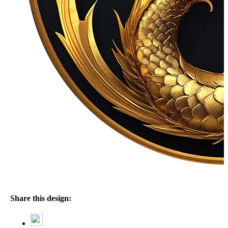
Share this design: