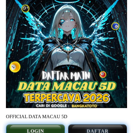
OFFICIAL DATA MACAU 5D
LOGIN
DAFTAR