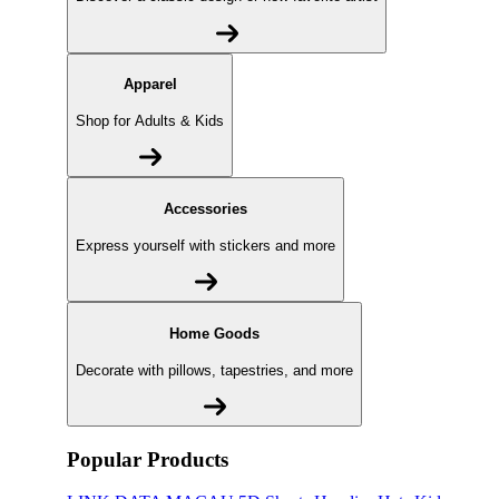
Apparel
Shop for Adults & Kids
Accessories
Express yourself with stickers and more
Home Goods
Decorate with pillows, tapestries, and more
Popular Products