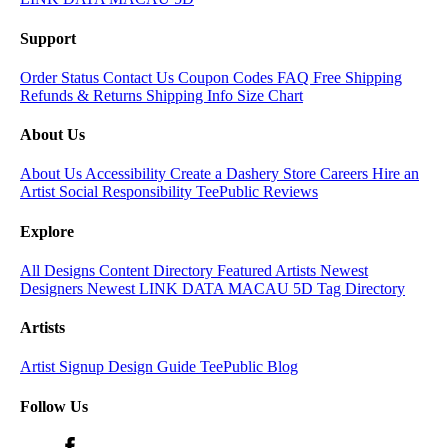
Support
Order Status
Contact Us
Coupon Codes
FAQ
Free Shipping
Refunds & Returns
Shipping Info
Size Chart
About Us
About Us
Accessibility
Create a Dashery Store
Careers
Hire an
Artist
Social Responsibility
TeePublic Reviews
Explore
All Designs
Content Directory
Featured Artists
Newest
Designers
Newest LINK DATA MACAU 5D
Tag Directory
Artists
Artist Signup
Design Guide
TeePublic Blog
Follow Us