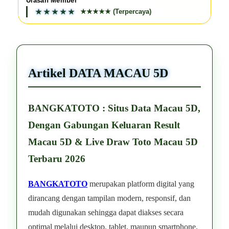
Ulasan Member
★★★★★ (Terpercaya)
Artikel DATA MACAU 5D
BANGKATOTO : Situs Data Macau 5D,
Dengan Gabungan Keluaran Result
Macau 5D & Live Draw Toto Macau 5D
Terbaru 2026
BANGKATOTO
merupakan platform digital yang
dirancang dengan tampilan modern, responsif, dan
mudah digunakan sehingga dapat diakses secara
optimal melalui desktop, tablet, maupun smartphone.