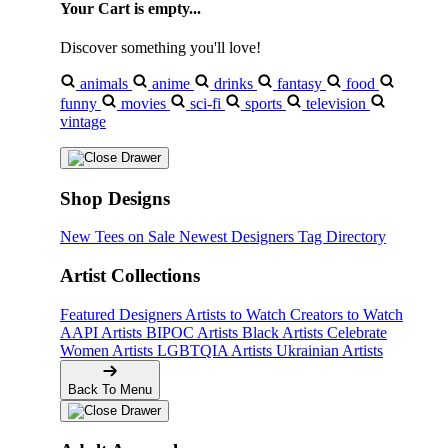
Your Cart is empty...
Discover something you'll love!
animals
anime
drinks
fantasy
food
funny
movies
sci-fi
sports
television
vintage
Shop Designs
New Tees on Sale
Newest Designers
Tag Directory
Artist Collections
Featured Designers
Artists to Watch
Creators to Watch
AAPI Artists
BIPOC Artists
Black Artists
Celebrate
Women Artists
LGBTQIA Artists
Ukrainian Artists
Back To Menu