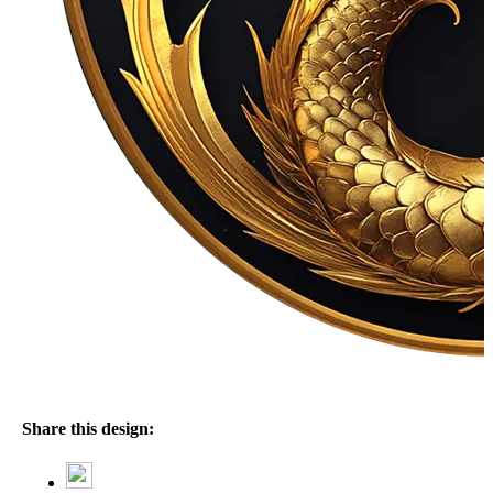
Share this design: