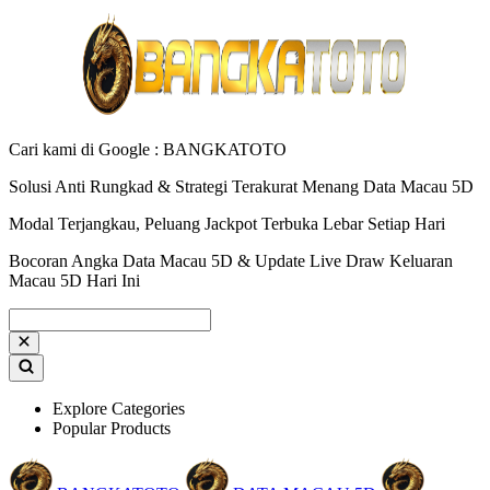
Cari kami di Google : BANGKATOTO
Solusi Anti Rungkad & Strategi Terakurat Menang Data Macau 5D
Modal Terjangkau, Peluang Jackpot Terbuka Lebar Setiap Hari
Bocoran Angka Data Macau 5D & Update Live Draw Keluaran
Macau 5D Hari Ini
Explore Categories
Popular Products