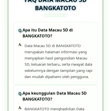
BANGKATOTO
Apa itu Data Macau 5D di
BANGKATOTO?
Data Macau 5D di BANGKATOTO
merupakan halaman informasi yang
menyajikan hasil pengundian Macau
5D, keluaran terbaru, serta riwayat data
sebelumnya dengan tampilan yang rapi
dan mudah dipahami oleh pengguna.
Apa keunggulan Data Macau 5D
BANGKATOTO?
BANGKATOTO menghadirkan Data