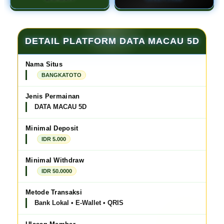
DETAIL PLATFORM DATA MACAU 5D
Nama Situs
BANGKATOTO
Jenis Permainan
DATA MACAU 5D
Minimal Deposit
IDR 5.000
Minimal Withdraw
IDR 50.0000
Metode Transaksi
Bank Lokal • E-Wallet • QRIS