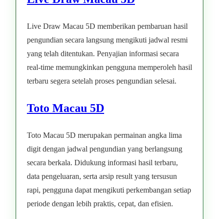
Live Draw Macau 5D memberikan pembaruan hasil
pengundian secara langsung mengikuti jadwal resmi
yang telah ditentukan. Penyajian informasi secara
real-time memungkinkan pengguna memperoleh hasil
terbaru segera setelah proses pengundian selesai.
Toto Macau 5D
Toto Macau 5D merupakan permainan angka lima
digit dengan jadwal pengundian yang berlangsung
secara berkala. Didukung informasi hasil terbaru,
data pengeluaran, serta arsip result yang tersusun
rapi, pengguna dapat mengikuti perkembangan setiap
periode dengan lebih praktis, cepat, dan efisien.