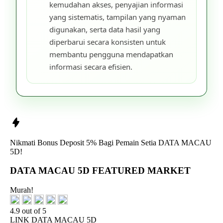
kemudahan akses, penyajian informasi
yang sistematis, tampilan yang nyaman
digunakan, serta data hasil yang
diperbarui secara konsisten untuk
membantu pengguna mendapatkan
informasi secara efisien.
Nikmati
Bonus Deposit 5%
Bagi Pemain Setia
DATA MACAU
5D!
DATA MACAU 5D FEATURED MARKET
Murah!
4.9 out of 5
LINK DATA MACAU 5D