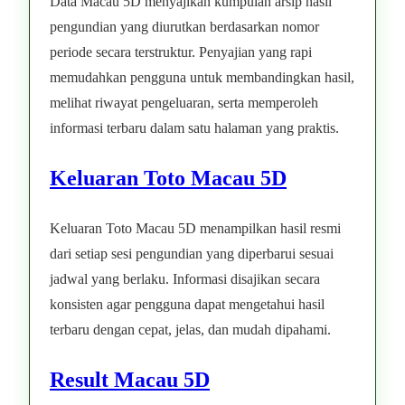
Data Macau 5D menyajikan kumpulan arsip hasil
pengundian yang diurutkan berdasarkan nomor
periode secara terstruktur. Penyajian yang rapi
memudahkan pengguna untuk membandingkan hasil,
melihat riwayat pengeluaran, serta memperoleh
informasi terbaru dalam satu halaman yang praktis.
Keluaran Toto Macau 5D
Keluaran Toto Macau 5D menampilkan hasil resmi
dari setiap sesi pengundian yang diperbarui sesuai
jadwal yang berlaku. Informasi disajikan secara
konsisten agar pengguna dapat mengetahui hasil
terbaru dengan cepat, jelas, dan mudah dipahami.
Result Macau 5D