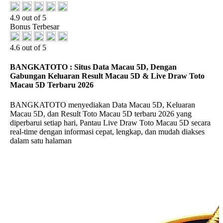
4.9 out of 5
Bonus Terbesar
4.6 out of 5
BANGKATOTO : Situs Data Macau 5D, Dengan
Gabungan Keluaran Result Macau 5D & Live Draw Toto
Macau 5D Terbaru 2026
BANGKATOTO menyediakan Data Macau 5D, Keluaran
Macau 5D, dan Result Toto Macau 5D terbaru 2026 yang
diperbarui setiap hari, Pantau Live Draw Toto Macau 5D secara
real-time dengan informasi cepat, lengkap, dan mudah diakses
dalam satu halaman